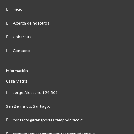
Inicio
Acerca de nosotros
Cobertura
Contacto
Información
Casa Matriz
Jorge Alessandri 24.501
San Bernardo, Santiago.
contacto@transportescampodonico.cl