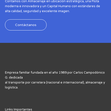
Contamos con Almacenaje en ubicación estratégica, una Flota
moderna e innovadora y un Capital Humano con estándares de
alta calidad, seguridad y excelente imagen.
Contáctanos
Empresa familiar fundada en el año 1989 por Carlos Campodónico
G. dedicada
al transporte por carretera (nacional e internacional), almacenaje y
logística.
Links Importantes