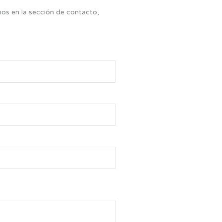
rnos en la sección de contacto,