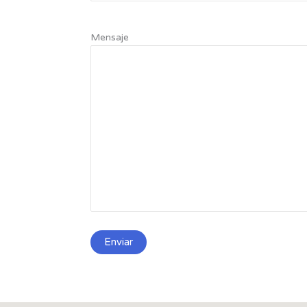
Mensaje