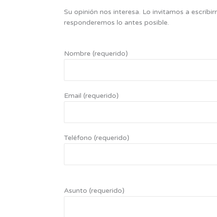
Su opinión nos interesa. Lo invitamos a escribi
responderemos lo antes posible.
Nombre (requerido)
Email (requerido)
Teléfono (requerido)
Asunto (requerido)